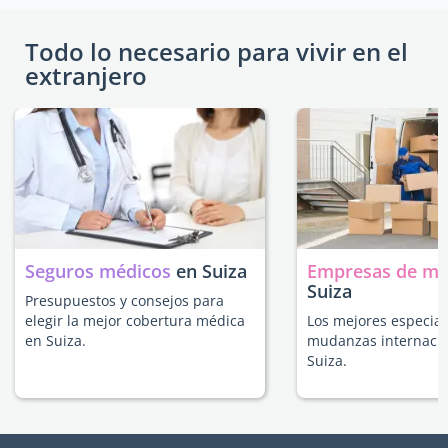
Todo lo necesario para vivir en el
extranjero
Seguros médicos
en Suiza
Empresas de m
Suiza
Presupuestos y consejos para
elegir la mejor cobertura médica
Los mejores especial
en Suiza.
mudanzas internacio
Suiza.