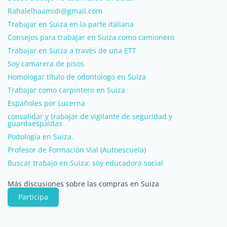
Rahalelhaamidi@gmail.com
Trabajar en Suiza en la parte italiana
Consejos para trabajar en Suiza como camionero
Trabajar en Suiza a través de una ETT
Soy camarera de pisos
Homologar título de odontologo en Suiza
Trabajar como carpintero en Suiza
Españoles por Lucerna
convalidar y trabajar de vigilante de seguridad y
guardaespaldas
Podología en Suiza.
Profesor de Formación Vial (Autoescuela)
Buscar trabajo en Suiza: soy educadora social
Más discusiones sobre las compras en Suiza
Participa