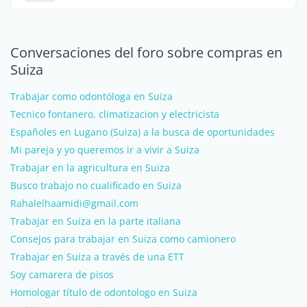
Conversaciones del foro sobre compras en
Suiza
Trabajar como odontóloga en Suiza
Tecnico fontanero, climatizacion y electricista
Españoles en Lugano (Suiza) a la busca de oportunidades
Mi pareja y yo queremos ir a vivir a Suiza
Trabajar en la agricultura en Suiza
Busco trabajo no cualificado en Suiza
Rahalelhaamidi@gmail.com
Trabajar en Suiza en la parte italiana
Consejos para trabajar en Suiza como camionero
Trabajar en Suiza a través de una ETT
Soy camarera de pisos
Homologar título de odontologo en Suiza