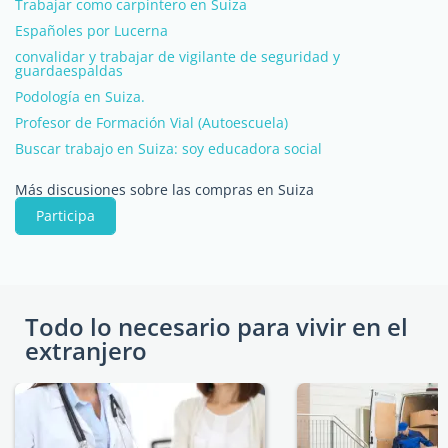
Trabajar como carpintero en Suiza
Españoles por Lucerna
convalidar y trabajar de vigilante de seguridad y
guardaespaldas
Podología en Suiza.
Profesor de Formación Vial (Autoescuela)
Buscar trabajo en Suiza: soy educadora social
Más discusiones sobre las compras en Suiza
Participa
Todo lo necesario para vivir en el
extranjero