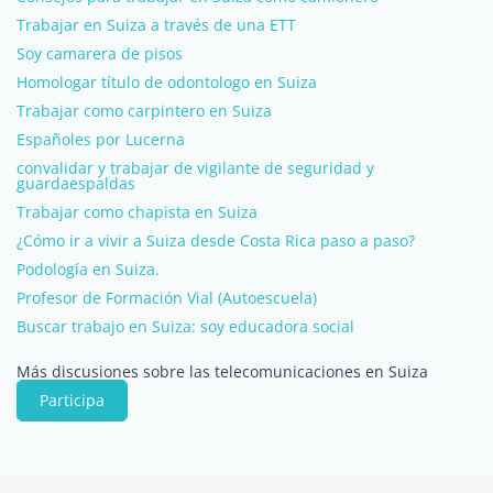
Trabajar en Suiza a través de una ETT
Soy camarera de pisos
Homologar título de odontologo en Suiza
Trabajar como carpintero en Suiza
Españoles por Lucerna
convalidar y trabajar de vigilante de seguridad y
guardaespaldas
Trabajar como chapista en Suiza
¿Cómo ir a vivir a Suiza desde Costa Rica paso a paso?
Podología en Suiza.
Profesor de Formación Vial (Autoescuela)
Buscar trabajo en Suiza: soy educadora social
Más discusiones sobre las telecomunicaciones en Suiza
Participa