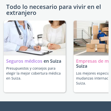
Todo lo necesario para vivir en el
extranjero
Seguros médicos
en Suiza
Empresas de m
Suiza
Presupuestos y consejos para
elegir la mejor cobertura médica
Los mejores especial
en Suiza.
mudanzas internacio
Suiza.