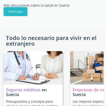
Más discusiones sobre la salud en Suecia
Participa
Todo lo necesario para vivir en el
extranjero
Seguros médicos
en
Empresas de m
Suecia
Suecia
Presupuestos y consejos para
Los mejores especial