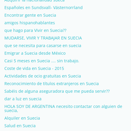
Españoles en Sundsvall- Västernorrland
Encontrar gente en Suecia
amigos hispanohablantes
que hago para Vivir en Suecia??
MUDARSE, VIVIR Y TRABAJAR EN SUECIA
que se necesita para casarse en suecia
Emigrar a Suecia desde México
Casi 5 meses en Suecia .... sin trabajo.
Coste de vida en Suecia - 2015
Actividades de ocio gratuitas en Suecia
Reconocimiento de títulos extranjeros en Suecia
Sabéis de alguna aseguradora que me pueda servir??
dar a luz en suecia
HOLA SOY DE ARGENTINA necesito contactar con alguien de
suecia,
Alquiler en Suecia
Salud en Suecia