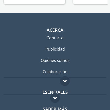
ACERCA
Contacto
Publicidad
Quiénes somos
Colaboración
ESENCIALES
Foro para expatriados
SABER MÁS