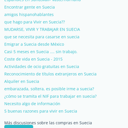
Encontrar gente en Suecia
amigos hispanohablantes
que hago para Vivir en Suecia??
MUDARSE, VIVIR Y TRABAJAR EN SUECIA
que se necesita para casarse en suecia
Emigrar a Suecia desde México
Casi 5 meses en Suecia .... sin trabajo.
Coste de vida en Suecia - 2015
Actividades de ocio gratuitas en Suecia
Reconocimiento de títulos extranjeros en Suecia
Alquiler en Suecia
embarazada, soltera, es posible irme a suecia?
¿cómo se tramita el NIF para trabajar en suecia?
Necesito algo de información
5 buenas razones para vivir en Suecia
Más discusiones sobre las compras en Suecia