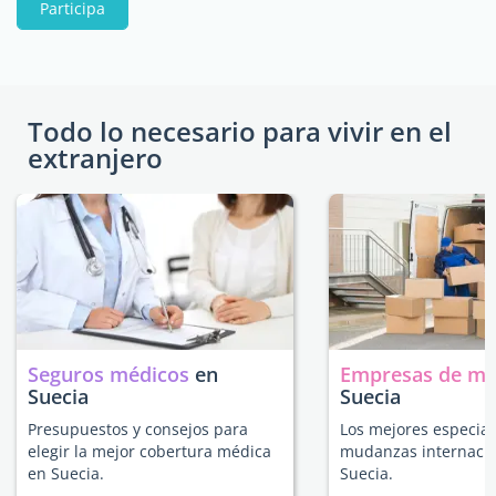
Participa
Todo lo necesario para vivir en el
extranjero
Seguros médicos
en
Empresas de m
Suecia
Suecia
Presupuestos y consejos para
Los mejores especial
elegir la mejor cobertura médica
mudanzas internacio
en Suecia.
Suecia.