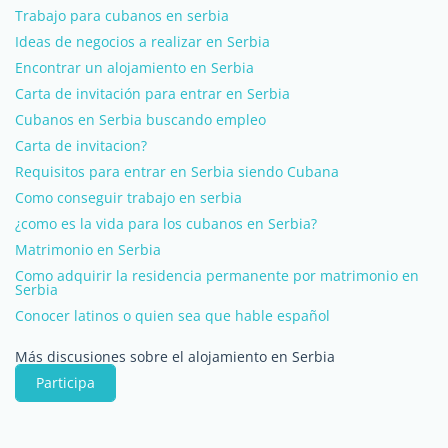
Trabajo para cubanos en serbia
Ideas de negocios a realizar en Serbia
Encontrar un alojamiento en Serbia
Carta de invitación para entrar en Serbia
Cubanos en Serbia buscando empleo
Carta de invitacion?
Requisitos para entrar en Serbia siendo Cubana
Como conseguir trabajo en serbia
¿como es la vida para los cubanos en Serbia?
Matrimonio en Serbia
Como adquirir la residencia permanente por matrimonio en
Serbia
Conocer latinos o quien sea que hable español
Más discusiones sobre el alojamiento en Serbia
Participa