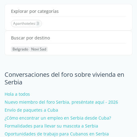
Explorar por categorías
Aparthoteles
3
Buscar por destino
Belgrado
Novi Sad
Conversaciones del foro sobre vivienda en
Serbia
Hola a todos
Nuevo miembro del foro Serbia, preséntate aquí - 2026
Envío de paquetes a Cuba
¿Cómo encontrar un empleo en Serbia desde Cuba?
Formalidades para llevar su mascota a Serbia
Oportunidades de trabajo para Cubanos en Serbia