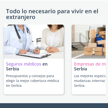
Todo lo necesario para vivir en el
extranjero
Seguros médicos
en
Empresas de m
Serbia
Serbia
Presupuestos y consejos para
Los mejores especial
elegir la mejor cobertura médica
mudanzas internacio
en Serbia.
Serbia.