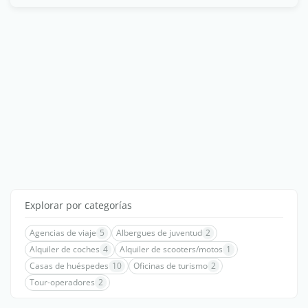
Explorar por categorías
Agencias de viaje
5
Albergues de juventud
2
Alquiler de coches
4
Alquiler de scooters/motos
1
Casas de huéspedes
10
Oficinas de turismo
2
Tour-operadores
2