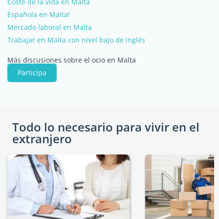
Coste de la vida en Malta
Española en Malta!
Mercado laboral en Malta
Trabajar en Malta con nivel bajo de inglés
Más discusiones sobre el ocio en Malta
Participa
Todo lo necesario para vivir en el
extranjero