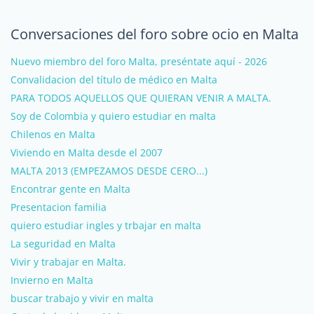
Conversaciones del foro sobre ocio en Malta
Nuevo miembro del foro Malta, preséntate aquí - 2026
Convalidacion del título de médico en Malta
PARA TODOS AQUELLOS QUE QUIERAN VENIR A MALTA.
Soy de Colombia y quiero estudiar en malta
Chilenos en Malta
Viviendo en Malta desde el 2007
MALTA 2013 (EMPEZAMOS DESDE CERO...)
Encontrar gente en Malta
Presentacion familia
quiero estudiar ingles y trbajar en malta
La seguridad en Malta
Vivir y trabajar en Malta.
Invierno en Malta
buscar trabajo y vivir en malta