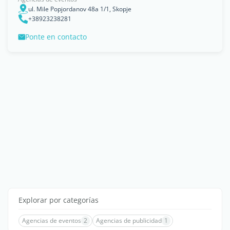
ul. Mile Popjordanov 48a 1/1, Skopje
+38923238281
Ponte en contacto
Explorar por categorías
Agencias de eventos
2
Agencias de publicidad
1