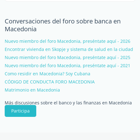
Conversaciones del foro sobre banca en
Macedonia
Nuevo miembro del foro Macedonia, preséntate aquí - 2026
Encontrar vivienda en Skopje y sistema de salud en la ciudad
Nuevo miembro del foro Macedonia, preséntate aquí - 2025
Nuevo miembro del foro Macedonia, preséntate aquí - 2021
Como residir en Macedonia? Soy Cubana
CÓDIGO DE CONDUCTA FORO MACEDONIA
Matrimonio en Macedonia
Más discusiones sobre el banco y las finanzas en Macedonia
Participa