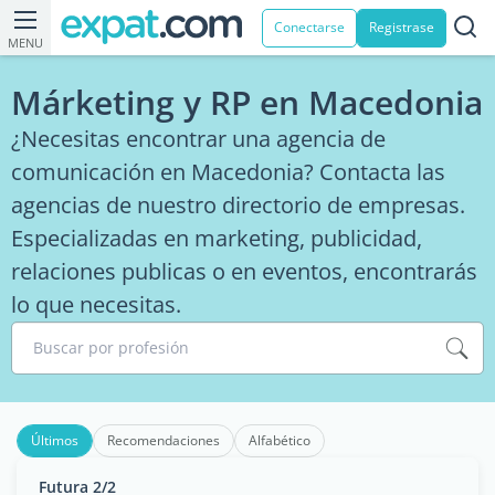
Conectarse
Registrase
MENU
Márketing y RP en Macedonia
¿Necesitas encontrar una agencia de
comunicación en Macedonia? Contacta las
agencias de nuestro directorio de empresas.
Especializadas en marketing, publicidad,
relaciones publicas o en eventos, encontrarás
lo que necesitas.
Buscar por profesión
Últimos
Recomendaciones
Alfabético
Futura 2/2