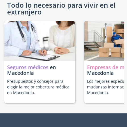
Todo lo necesario para vivir en el
extranjero
Seguros médicos
en
Empresas de m
Macedonia
Macedonia
Presupuestos y consejos para
Los mejores especial
elegir la mejor cobertura médica
mudanzas internacio
en Macedonia.
Macedonia.