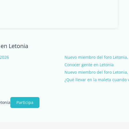
 en Letonia
 2026
Nuevo miembro del foro Letonia, 
Conocer gente en Letonia
Nuevo miembro del foro Letonia,
¿Qué llevar en la maleta cuando 
etonia
Participa