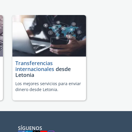
Transferencias
internacionales
desde
Letonia
Los mejores servicios para enviar
dinero desde Letonia.
SÍGUENOS