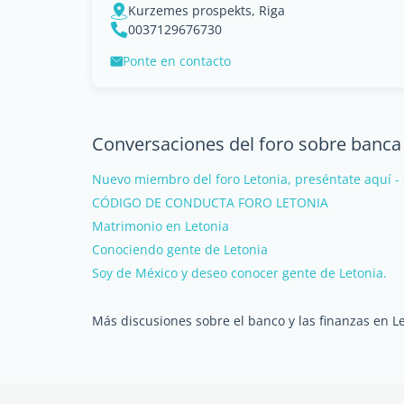
Kurzemes prospekts, Riga
0037129676730
Ponte en contacto
Conversaciones del foro sobre banca
Nuevo miembro del foro Letonia, preséntate aquí -
CÓDIGO DE CONDUCTA FORO LETONIA
Matrimonio en Letonia
Conociendo gente de Letonia
Soy de México y deseo conocer gente de Letonia.
Más discusiones sobre el banco y las finanzas en L