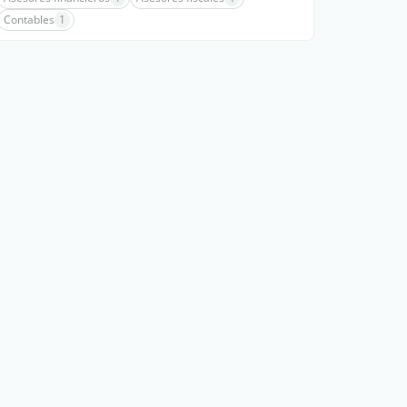
Contables
1