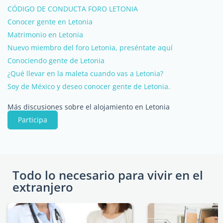
CÓDIGO DE CONDUCTA FORO LETONIA
Conocer gente en Letonia
Matrimonio en Letonia
Nuevo miembro del foro Letonia, preséntate aquí
Conociendo gente de Letonia
¿Qué llevar en la maleta cuando vas a Letonia?
Soy de México y deseo conocer gente de Letonia.
Más discusiones sobre el alojamiento en Letonia
Participa
Todo lo necesario para vivir en el
extranjero