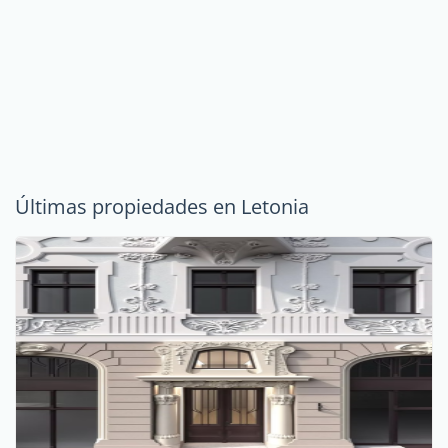
Últimas propiedades en Letonia