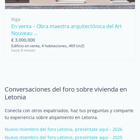
Riga
En venta – Obra maestra arquitectónica del Art
Nouveau ...
€ 3,000,000
Edificio en venta, 4 habitaciones, 469 (m2)
hace 4 meses
Conversaciones del foro sobre vivienda en
Letonia
Conecta con otros expatriados, haz tus preguntas y comparte
tu experiencia sobre alojamiento en Letonia.
Nuevo miembro del foro Letonia, preséntate aquí - 2026
Nuevo miembro del foro Letonia, preséntate aquí - 2025