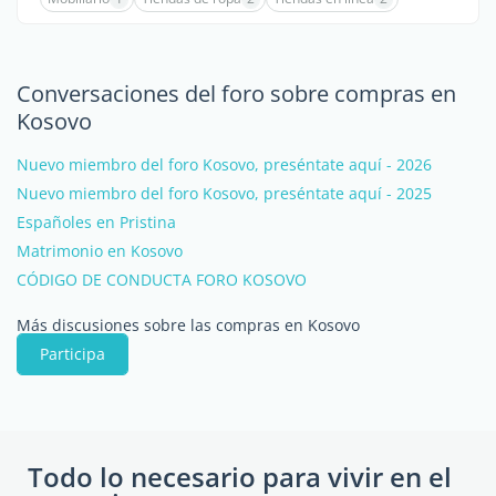
Conversaciones del foro sobre compras en
Kosovo
Nuevo miembro del foro Kosovo, preséntate aquí - 2026
Nuevo miembro del foro Kosovo, preséntate aquí - 2025
Españoles en Pristina
Matrimonio en Kosovo
CÓDIGO DE CONDUCTA FORO KOSOVO
Más discusiones sobre las compras en Kosovo
Participa
Todo lo necesario para vivir en el