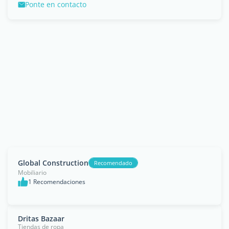
Ponte en contacto
Global Construction
Recomendado
Mobiliario
1 Recomendaciones
Dritas Bazaar
Tiendas de ropa