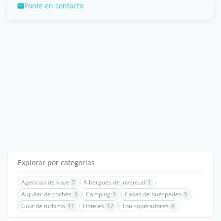
Ponte en contacto
Explorar por categorías
Agencias de viaje
7
Albergues de juventud
1
Alquiler de coches
3
Camping
1
Casas de huéspedes
5
Guía de turismo
11
Hoteles
12
Tour-operadores
8