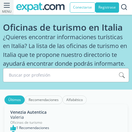
Conectarse
Registrase
MENU
Oficinas de turismo en Italia
¿Quieres encontrar informaciones turísticas
en Italia? La lista de las oficinas de turismo en
Italia que te propone nuestro directorio te
ayudará encontrar donde podrás informarte.
Buscar por profesión
Últimos
Recomendaciones
Alfabético
Venezia Autentica
Valeria
Oficinas de turismo
1 Recomendaciones