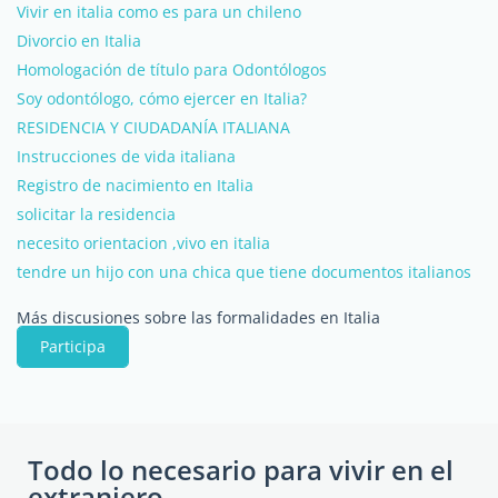
Vivir en italia como es para un chileno
Divorcio en Italia
Homologación de título para Odontólogos
Soy odontólogo, cómo ejercer en Italia?
RESIDENCIA Y CIUDADANÍA ITALIANA
Instrucciones de vida italiana
Registro de nacimiento en Italia
solicitar la residencia
necesito orientacion ,vivo en italia
tendre un hijo con una chica que tiene documentos italianos
Más discusiones sobre las formalidades en Italia
Participa
Todo lo necesario para vivir en el
extranjero