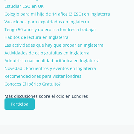
Estudiar ESO en UK
Colegio para mi hija de 14 años (3 ESO) en Inglaterra
Vacaciones para expatriados en Inglaterra
Tengo 50 años y quiero ir a londres a trabajar
Hábitos de lectura en Inglaterra
Las actividades que hay que probar en Inglaterra
Actividades de ocio gratuitas en Inglaterra
Adquirir la nacionalidad británica en Inglaterra
Novedad : Encuentros y eventos en Inglaterra
Recomendaciones para visitar londres
Conoces El Ibérico Gratuito?
Más discusiones sobre el ocio en Londres
Participa