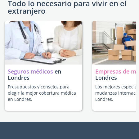
Todo lo necesario para vivir en el
extranjero
Seguros médicos
en
Empresas de m
Londres
Londres
Presupuestos y consejos para
Los mejores especial
elegir la mejor cobertura médica
mudanzas internacio
en Londres.
Londres.