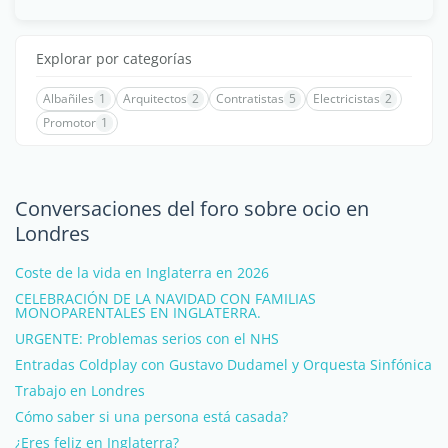
Explorar por categorías
Albañiles
1
Arquitectos
2
Contratistas
5
Electricistas
2
Promotor
1
Conversaciones del foro sobre ocio en
Londres
Coste de la vida en Inglaterra en 2026
CELEBRACIÓN DE LA NAVIDAD CON FAMILIAS
MONOPARENTALES EN INGLATERRA.
URGENTE: Problemas serios con el NHS
Entradas Coldplay con Gustavo Dudamel y Orquesta Sinfónica
Trabajo en Londres
Cómo saber si una persona está casada?
¿Eres feliz en Inglaterra?