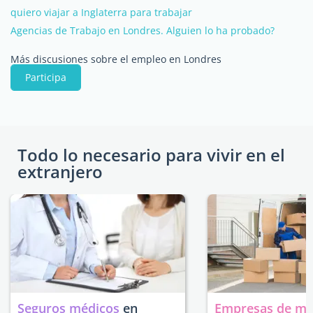
quiero viajar a Inglaterra para trabajar
Agencias de Trabajo en Londres. Alguien lo ha probado?
Más discusiones sobre el empleo en Londres
Participa
Todo lo necesario para vivir en el
extranjero
Seguros médicos
en
Empresas de m