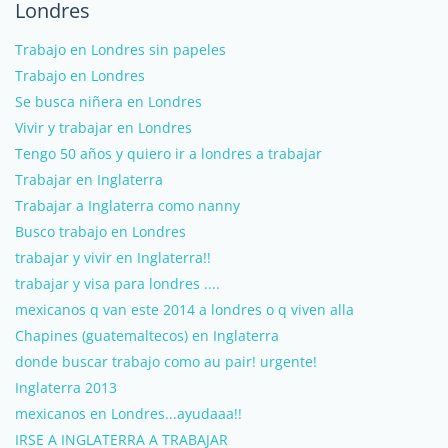
Londres
Trabajo en Londres sin papeles
Trabajo en Londres
Se busca niñera en Londres
Vivir y trabajar en Londres
Tengo 50 años y quiero ir a londres a trabajar
Trabajar en Inglaterra
Trabajar a Inglaterra como nanny
Busco trabajo en Londres
trabajar y vivir en Inglaterra!!
trabajar y visa para londres ....
mexicanos q van este 2014 a londres o q viven alla
Chapines (guatemaltecos) en Inglaterra
donde buscar trabajo como au pair! urgente!
Inglaterra 2013
mexicanos en Londres...ayudaaa!!
IRSE A INGLATERRA A TRABAJAR