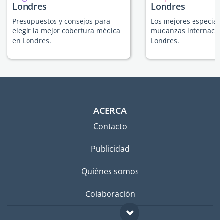
Londres
Londres
Presupuestos y consejos para
Los mejores especial
elegir la mejor cobertura médica
mudanzas internacio
en Londres.
Londres.
ACERCA
Contacto
Publicidad
Quiénes somos
Colaboración