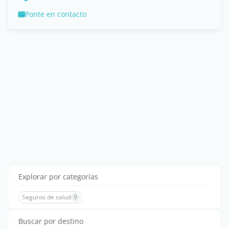
Ponte en contacto
Explorar por categorías
Seguros de salud
9
Buscar por destino