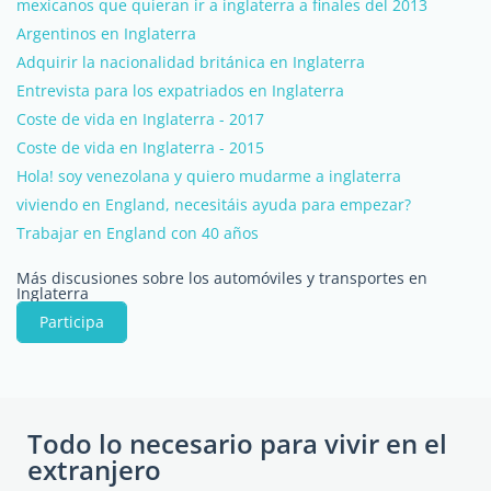
mexicanos que quieran ir a inglaterra a finales del 2013
Argentinos en Inglaterra
Adquirir la nacionalidad británica en Inglaterra
Entrevista para los expatriados en Inglaterra
Coste de vida en Inglaterra - 2017
Coste de vida en Inglaterra - 2015
Hola! soy venezolana y quiero mudarme a inglaterra
viviendo en England, necesitáis ayuda para empezar?
Trabajar en England con 40 años
Más discusiones sobre los automóviles y transportes en
Inglaterra
Participa
Todo lo necesario para vivir en el
extranjero