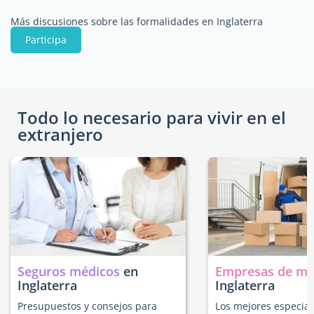
Más discusiones sobre las formalidades en Inglaterra
Participa
Todo lo necesario para vivir en el
extranjero
Seguros médicos
en
Empresas de m
Inglaterra
Inglaterra
Presupuestos y consejos para
Los mejores especial