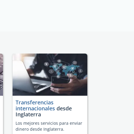
Transferencias
internacionales
desde
Inglaterra
Los mejores servicios para enviar
dinero desde Inglaterra.