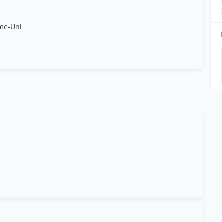
me-Uni