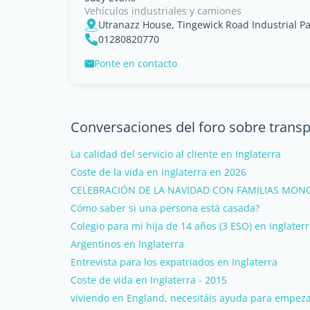
Vehículos industriales y camiones
01280820770
Ponte en contacto
Conversaciones del foro sobre transp
La calidad del servicio al cliente en Inglaterra
Coste de la vida en Inglaterra en 2026
CELEBRACIÓN DE LA NAVIDAD CON FAMILIAS MON
Cómo saber si una persona está casada?
Colegio para mi hija de 14 años (3 ESO) en Inglater
Argentinos en Inglaterra
Entrevista para los expatriados en Inglaterra
Coste de vida en Inglaterra - 2015
viviendo en England, necesitáis ayuda para empeza