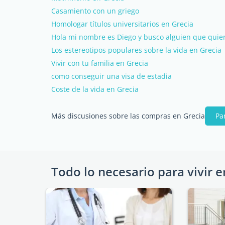
Casamiento con un griego
Homologar títulos universitarios en Grecia
Hola mi nombre es Diego y busco alguien que quiera
Los estereotipos populares sobre la vida en Grecia
Vivir con tu familia en Grecia
como conseguir una visa de estadia
Coste de la vida en Grecia
Más discusiones sobre las compras en Grecia
Pa
Todo lo necesario para vivir e