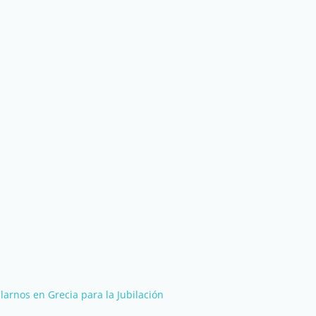
arnos en Grecia para la Jubilación