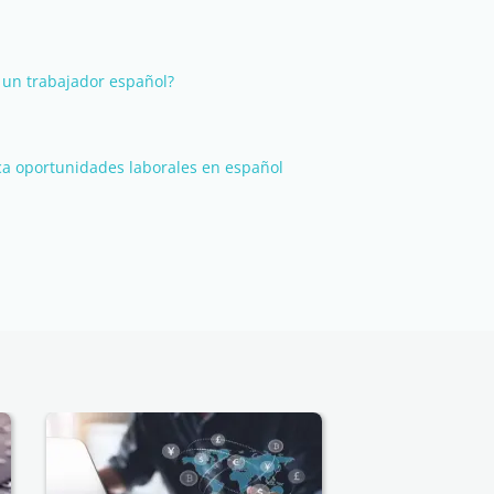
a un trabajador español?
a oportunidades laborales en español