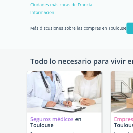
Ciudades más caras de Francia
Informacion
Más discusiones sobre las compras en Toulouse
Todo lo necesario para vivir e
Seguros médicos
en
Empres
Toulouse
Toulou