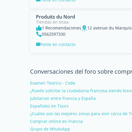
Produits du Nord
Tiendas en linea
1 Recomendaciones
12 avenue du Marquis
0562597330
Ponte en contacto
Conversaciones del foro sobre comp
Examen Teorico - Code.
¿Puedo solicitar la ciudadania francesa siendo bisn
jubilacion entre Francia y España
Españoles en Tours
¿Cuáles son las mejores zonas para vivir cerca de 
Comprar online en Francia
Grupo de WhatsApp