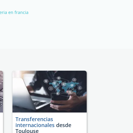
eria en francia
Transferencias
internacionales
desde
Toulouse