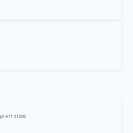
ppt A11 31200