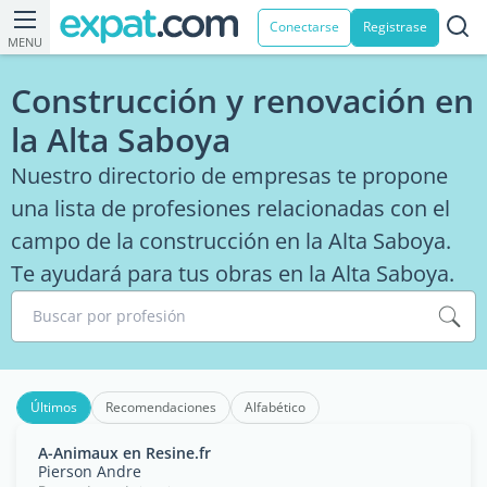
Conectarse
Registrase
MENU
Construcción y renovación en
la Alta Saboya
Nuestro directorio de empresas te propone
una lista de profesiones relacionadas con el
campo de la construcción en la Alta Saboya.
Te ayudará para tus obras en la Alta Saboya.
Buscar por profesión
Últimos
Recomendaciones
Alfabético
A-Animaux en Resine.fr
Pierson Andre