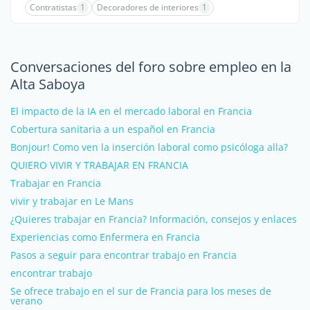
Contratistas
1
Decoradores de interiores
1
Conversaciones del foro sobre empleo en la
Alta Saboya
El impacto de la IA en el mercado laboral en Francia
Cobertura sanitaria a un español en Francia
Bonjour! Como ven la inserción laboral como psicóloga alla?
QUIERO VIVIR Y TRABAJAR EN FRANCIA
Trabajar en Francia
vivir y trabajar en Le Mans
¿Quieres trabajar en Francia? Información, consejos y enlaces
Experiencias como Enfermera en Francia
Pasos a seguir para encontrar trabajo en Francia
encontrar trabajo
Se ofrece trabajo en el sur de Francia para los meses de
verano