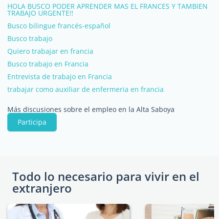
HOLA BUSCO PODER APRENDER MAS EL FRANCES Y TAMBIEN
TRABAJO URGENTE!!
Busco bilingue francés-español
Busco trabajo
Quiero trabajar en francia
Busco trabajo en Francia
Entrevista de trabajo en Francia
trabajar como auxiliar de enfermeria en francia
Más discusiones sobre el empleo en la Alta Saboya
Participa
Todo lo necesario para vivir en el
extranjero