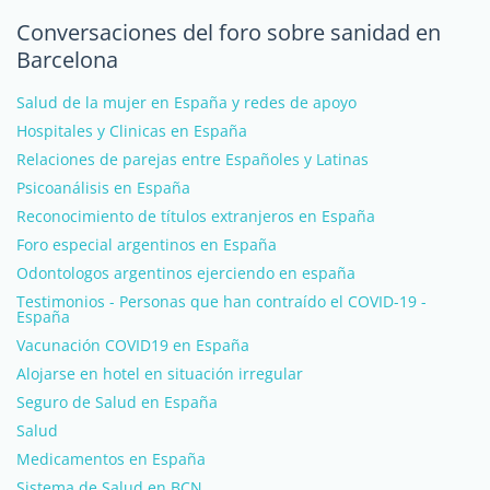
Conversaciones del foro sobre sanidad en
Barcelona
Salud de la mujer en España y redes de apoyo
Hospitales y Clinicas en España
Relaciones de parejas entre Españoles y Latinas
Psicoanálisis en España
Reconocimiento de títulos extranjeros en España
Foro especial argentinos en España
Odontologos argentinos ejerciendo en españa
Testimonios - Personas que han contraído el COVID-19 -
España
Vacunación COVID19 en España
Alojarse en hotel en situación irregular
Seguro de Salud en España
Salud
Medicamentos en España
Sistema de Salud en BCN.