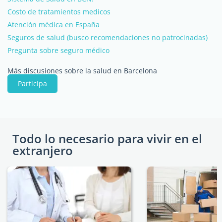
Costo de tratamientos medicos
Atención mèdica en España
Seguros de salud (busco recomendaciones no patrocinadas)
Pregunta sobre seguro médico
Más discusiones sobre la salud en Barcelona
Participa
Todo lo necesario para vivir en el
extranjero