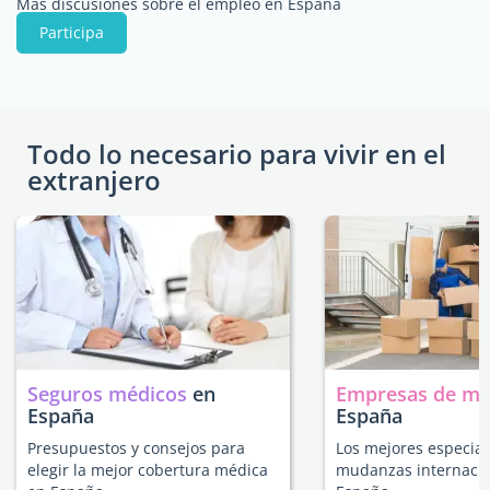
Más discusiones sobre el empleo en España
Participa
Todo lo necesario para vivir en el
extranjero
Seguros médicos
en
Empresas de m
España
España
Presupuestos y consejos para
Los mejores especial
elegir la mejor cobertura médica
mudanzas internacio