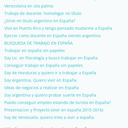
Venezolana en isla palma
Trabajo de docente: homologar mi título
¿Sirve mi titulo argentino en España?
Vivo en Puerto Rico y tengo pensado mudarme a España
Ejercer como docente en España siendo argentina
BUSQUEDA DE TRABAJO EN ESPAÑA
Trabajar en españa sin papeles
Soy Lic. en Psicología y busco trabajar en España
Conseguir trabajo en España sin papeles
Soy de Honduras y quiero ir a trabajar a España
Soy Argentina, Quiero vivir en España
Ideas de negocios a realizar en España
Soy argentina y quiero probar suerte en España
Puedo conseguir empleo estando de turista en España?
Presentacion y Proyecto (vivir en españa 2015-2016)
Soy de Venezuela, quiero irme a vivir a españa.