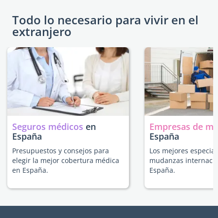
Todo lo necesario para vivir en el
extranjero
Seguros médicos
en
Empresas de m
España
España
Presupuestos y consejos para
Los mejores especial
elegir la mejor cobertura médica
mudanzas internacio
en España.
España.