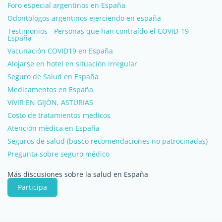
Foro especial argentinos en España
Odontologos argentinos ejerciendo en españa
Testimonios - Personas que han contraído el COVID-19 -
España
Vacunación COVID19 en España
Alojarse en hotel en situación irregular
Seguro de Salud en España
Medicamentos en España
VIVIR EN GIJÓN, ASTURIAS
Costo de tratamientos medicos
Atención mèdica en España
Seguros de salud (busco recomendaciones no patrocinadas)
Pregunta sobre seguro médico
Más discusiones sobre la salud en España
Participa