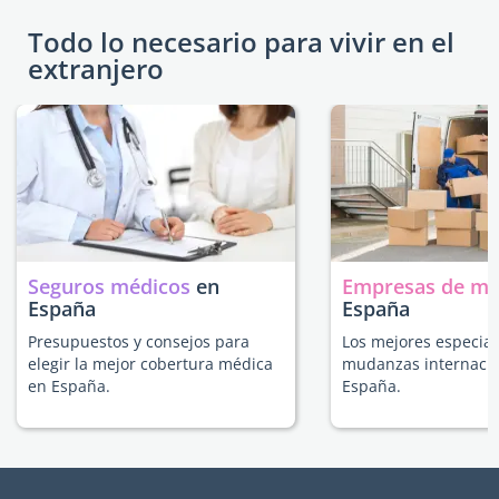
Todo lo necesario para vivir en el
extranjero
Seguros médicos
en
Empresas de m
España
España
Presupuestos y consejos para
Los mejores especial
elegir la mejor cobertura médica
mudanzas internacio
en España.
España.