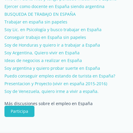
Ejercer como docente en España siendo argentina
BUSQUEDA DE TRABAJO EN ESPAÑA
Trabajar en españa sin papeles
Soy Lic. en Psicología y busco trabajar en España
Conseguir trabajo en España sin papeles
Soy de Honduras y quiero ir a trabajar a España
Soy Argentina, Quiero vivir en España
Ideas de negocios a realizar en España
Soy argentina y quiero probar suerte en España
Puedo conseguir empleo estando de turista en España?
Presentacion y Proyecto (vivir en españa 2015-2016)
Soy de Venezuela, quiero irme a vivir a españa.
Más discusiones sobre el empleo en España
Participa