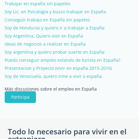
Trabajar en españa sin papeles
Soy Lic. en Psicología y busco trabajar en España
Conseguir trabajo en España sin papeles
Soy de Honduras y quiero ir a trabajar a España
Soy Argentina, Quiero vivir en España
Ideas de negocios a realizar en España
Soy argentina y quiero probar suerte en España
Puedo conseguir empleo estando de turista en España?
Presentacion y Proyecto (vivir en españa 2015-2016)
Soy de Venezuela, quiero irme a vivir a españa.
Más discusiones sobre el empleo en España
Participa
Todo lo necesario para vivir en el
extranjero