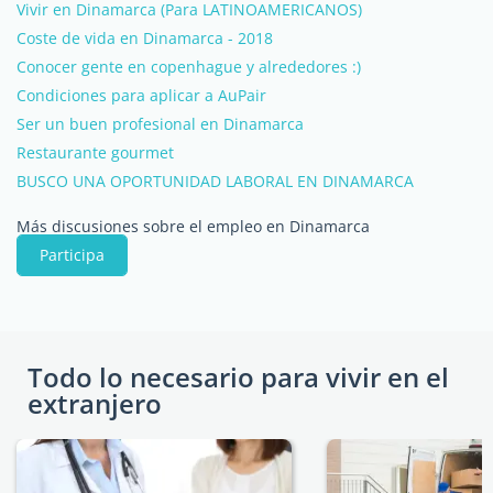
Vivir en Dinamarca (Para LATINOAMERICANOS)
Coste de vida en Dinamarca - 2018
Conocer gente en copenhague y alrededores :)
Condiciones para aplicar a AuPair
Ser un buen profesional en Dinamarca
Restaurante gourmet
BUSCO UNA OPORTUNIDAD LABORAL EN DINAMARCA
Más discusiones sobre el empleo en Dinamarca
Participa
Todo lo necesario para vivir en el
extranjero