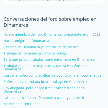
Conversaciones del foro sobre empleo en
Dinamarca
Nuevo miembro del foro Dinamarca, preséntate aquí - 2026
Hacer amigos en Dinamarca
Casarse en Dinamarca y Separacion de bienes
Trabajar en Dinamarca como psicólogo
Sera que puedo trabajar como enfermera en Dinamarca
Trabajar de monitor deportivo y danza española en
Dinamarca
buscar empleo como auxiliar de odontología en cophenaguen
Enfermera venezolana busca trabajo en Dinamarca
Soy abogada, pero deseo irme a vivir y trabajar en
Dinamarca.
Latinoamericanos en Dinamarca o con ganas de ir
Matrimonio con Danés