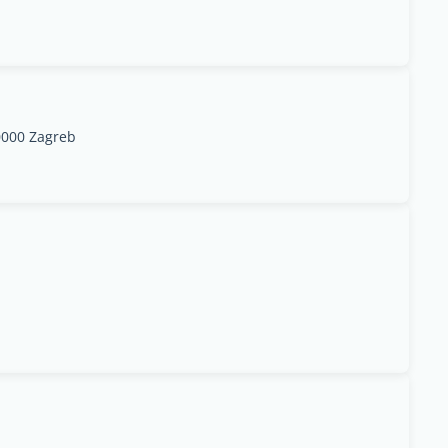
0000 Zagreb