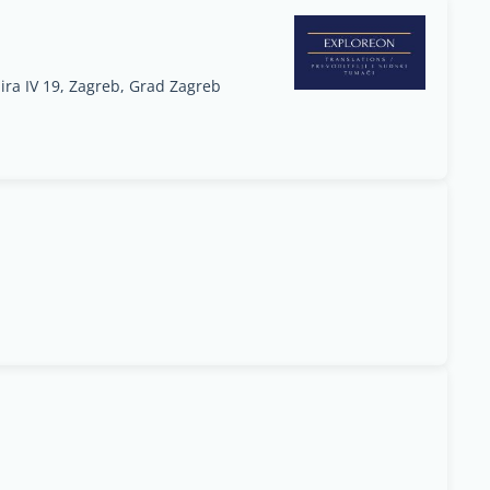
mira IV 19, Zagreb, Grad Zagreb