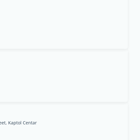
et, Kaptol Centar