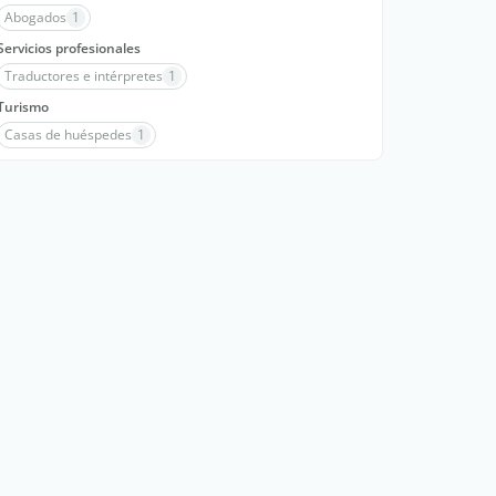
Abogados
1
Servicios profesionales
Traductores e intérpretes
1
Turismo
Casas de huéspedes
1