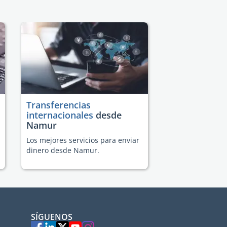
Transferencias
internacionales
desde
Namur
Los mejores servicios para enviar
dinero desde Namur.
SÍGUENOS