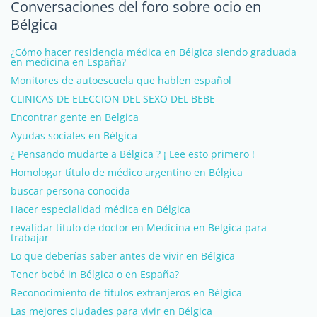
Conversaciones del foro sobre ocio en
Bélgica
¿Cómo hacer residencia médica en Bélgica siendo graduada
en medicina en España?
Monitores de autoescuela que hablen español
CLINICAS DE ELECCION DEL SEXO DEL BEBE
Encontrar gente en Belgica
Ayudas sociales en Bélgica
¿ Pensando mudarte a Bélgica ? ¡ Lee esto primero !
Homologar título de médico argentino en Bélgica
buscar persona conocida
Hacer especialidad médica en Bélgica
revalidar titulo de doctor en Medicina en Belgica para
trabajar
Lo que deberías saber antes de vivir en Bélgica
Tener bebé in Bélgica o en España?
Reconocimiento de títulos extranjeros en Bélgica
Las mejores ciudades para vivir en Bélgica