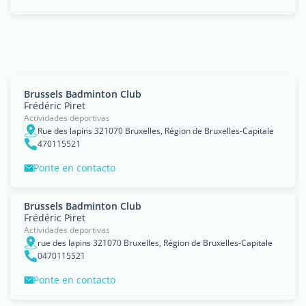
Brussels Badminton Club
Frédéric Piret
Actividades deportivas
Rue des lapins 321070 Bruxelles, Région de Bruxelles-Capitale
470115521
Ponte en contacto
Brussels Badminton Club
Frédéric Piret
Actividades deportivas
rue des lapins 321070 Bruxelles, Région de Bruxelles-Capitale
0470115521
Ponte en contacto