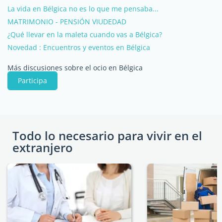
La vida en Bélgica no es lo que me pensaba...
MATRIMONIO - PENSIÓN VIUDEDAD
¿Qué llevar en la maleta cuando vas a Bélgica?
Novedad : Encuentros y eventos en Bélgica
Más discusiones sobre el ocio en Bélgica
Participa
Todo lo necesario para vivir en el
extranjero