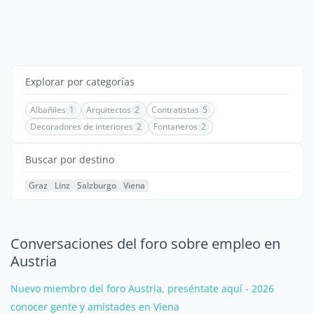
Explorar por categorías
Albañiles
1
Arquitectos
2
Contratistas
5
Decoradores de interiores
2
Fontaneros
2
Buscar por destino
Graz
Linz
Salzburgo
Viena
Conversaciones del foro sobre empleo en
Austria
Nuevo miembro del foro Austria, preséntate aquí - 2026
conocer gente y amistades en Viena