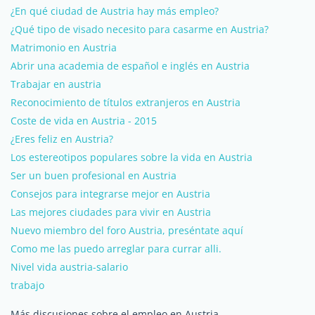
¿En qué ciudad de Austria hay más empleo?
¿Qué tipo de visado necesito para casarme en Austria?
Matrimonio en Austria
Abrir una academia de español e inglés en Austria
Trabajar en austria
Reconocimiento de títulos extranjeros en Austria
Coste de vida en Austria - 2015
¿Eres feliz en Austria?
Los estereotipos populares sobre la vida en Austria
Ser un buen profesional en Austria
Consejos para integrarse mejor en Austria
Las mejores ciudades para vivir en Austria
Nuevo miembro del foro Austria, preséntate aquí
Como me las puedo arreglar para currar alli.
Nivel vida austria-salario
trabajo
Más discusiones sobre el empleo en Austria