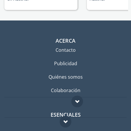
ACERCA
Contacto
Publicidad
Quiénes somos
Colaboración
ESENCIALES
Foro para expatriados