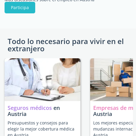
Participa
Todo lo necesario para vivir en el
extranjero
Seguros médicos
en
Empresas de m
Austria
Austria
Presupuestos y consejos para
Los mejores especial
elegir la mejor cobertura médica
mudanzas internacio
en Austria.
Austria.