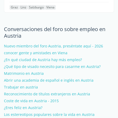
Graz
Linz
Salzburgo
Viena
Conversaciones del foro sobre empleo en
Austria
Nuevo miembro del foro Austria, preséntate aquí - 2026
conocer gente y amistades en Viena
¿En qué ciudad de Austria hay más empleo?
¿Qué tipo de visado necesito para casarme en Austria?
Matrimonio en Austria
Abrir una academia de español e inglés en Austria
Trabajar en austria
Reconocimiento de títulos extranjeros en Austria
Coste de vida en Austria - 2015
¿Eres feliz en Austria?
Los estereotipos populares sobre la vida en Austria