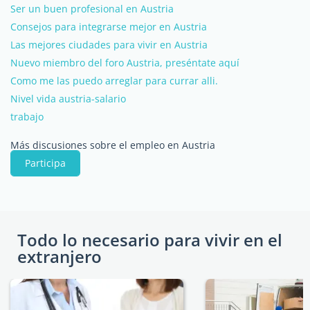
Ser un buen profesional en Austria
Consejos para integrarse mejor en Austria
Las mejores ciudades para vivir en Austria
Nuevo miembro del foro Austria, preséntate aquí
Como me las puedo arreglar para currar alli.
Nivel vida austria-salario
trabajo
Más discusiones sobre el empleo en Austria
Participa
Todo lo necesario para vivir en el
extranjero