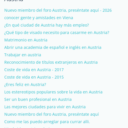
Nuevo miembro del foro Austria, preséntate aquí - 2026
conocer gente y amistades en Viena
¿En qué ciudad de Austria hay más empleo?
¿Qué tipo de visado necesito para casarme en Austria?
Matrimonio en Austria
Abrir una academia de español e inglés en Austria
Trabajar en austria
Reconocimiento de títulos extranjeros en Austria
Coste de vida en Austria - 2017
Coste de vida en Austria - 2015
¿Eres feliz en Austria?
Los estereotipos populares sobre la vida en Austria
Ser un buen profesional en Austria
Las mejores ciudades para vivir en Austria
Nuevo miembro del foro Austria, preséntate aquí
Como me las puedo arreglar para currar alli.