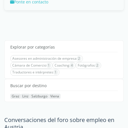
Ponte en contacto
Explorar por categorías
Asesores en administración de empresa
2
Cámara de Comercio
1
Coaching
4
Fotógrafos
2
Traductores e intérpretes
1
Buscar por destino
Graz
Linz
Salzburgo
Viena
Conversaciones del foro sobre empleo en
Austria