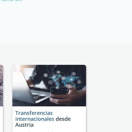
Transferencias
internacionales
desde
Austria