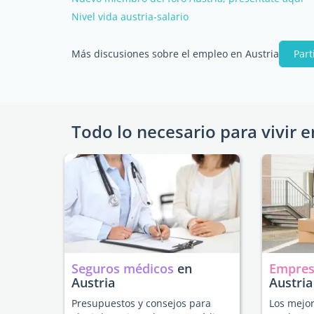
Nivel vida austria-salario
Más discusiones sobre el empleo en Austria
Part
Todo lo necesario para vivir e
Seguros médicos
en
Empres
Austria
Austria
Presupuestos y consejos para
Los mejor