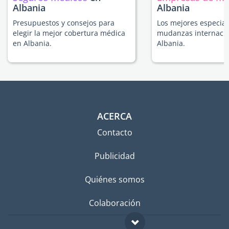
Albania
Albania
Presupuestos y consejos para
Los mejores especial
elegir la mejor cobertura médica
mudanzas internacio
en Albania.
Albania.
ACERCA
Contacto
Publicidad
Quiénes somos
Colaboración