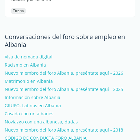
Tirana
Conversaciones del foro sobre empleo en
Albania
Visa de nómada digital
Racismo en Albania
Nuevo miembro del foro Albania, preséntate aquí - 2026
Matrimonio en Albania
Nuevo miembro del foro Albania, preséntate aquí - 2025
Información sobre Albania
GRUPO: Latinos en Albania
Casada con un albanés
Noviazgo con una albanesa, dudas
Nuevo miembro del foro Albania, preséntate aquí - 2018
CÓDIGO DE CONDUCTA FORO ALBANIA