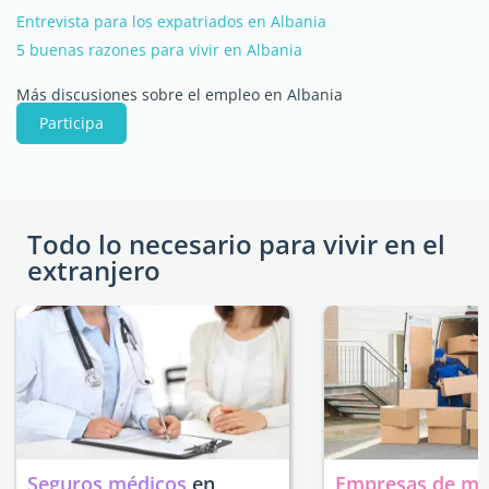
Entrevista para los expatriados en Albania
5 buenas razones para vivir en Albania
Más discusiones sobre el empleo en Albania
Participa
Todo lo necesario para vivir en el
extranjero
Seguros médicos
en
Empresas de m