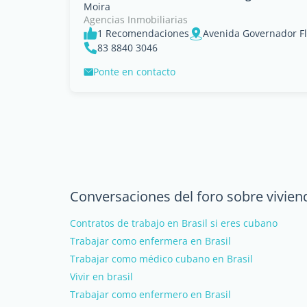
Moira
Agencias Inmobiliarias
1 Recomendaciones
Avenida Governador Flá
83 8840 3046
Ponte en contacto
Conversaciones del foro sobre vivien
Contratos de trabajo en Brasil si eres cubano
Trabajar como enfermera en Brasil
Trabajar como médico cubano en Brasil
Vivir en brasil
Trabajar como enfermero en Brasil