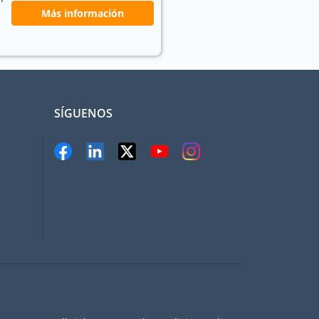
Más información
SÍGUENOS