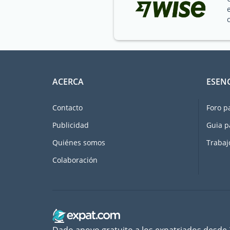
ACERCA
ESEN
Contacto
Foro p
Publicidad
Guia p
Quiénes somos
Trabaj
Colaboración