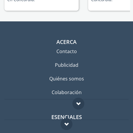
ACERCA
Contacto
Publicidad
Quiénes somos
Colaboración
ESENCIALES
Foro para expatriados