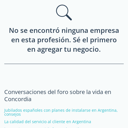
No se encontró ninguna empresa
en esta profesión. Sé el primero
en agregar tu negocio.
Conversaciones del foro sobre la vida en
Concordia
Jubilados españoles con planes de instalarse en Argentina,
consejos
La calidad del servicio al cliente en Argentina