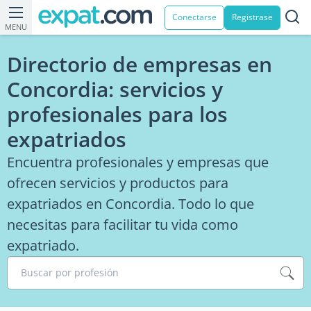
Conectarse
Registrase
MENU
Directorio de empresas en
Concordia: servicios y
profesionales para los
expatriados
Encuentra profesionales y empresas que
ofrecen servicios y productos para
expatriados en Concordia. Todo lo que
necesitas para facilitar tu vida como
expatriado.
Buscar por profesión