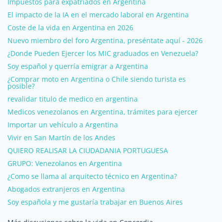
Impuestos para expatriados en Argentina
El impacto de la IA en el mercado laboral en Argentina
Coste de la vida en Argentina en 2026
Nuevo miembro del foro Argentina, preséntate aquí - 2026
¿Donde Pueden Ejercer los MIC graduados en Venezuela?
Soy español y querría emigrar a Argentina
¿Comprar moto en Argentina o Chile siendo turista es
posible?
revalidar titulo de medico en argentina
Medicos venezolanos en Argentina, trámites para ejercer
Importar un vehículo a Argentina
Vivir en San Martín de los Andes
QUIERO REALISAR LA CIUDADANIA PORTUGUESA
GRUPO: Venezolanos en Argentina
¿Como se llama al arquitecto técnico en Argentina?
Abogados extranjeros en Argentina
Soy española y me gustaría trabajar en Buenos Aires