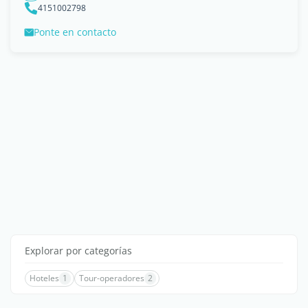
4151002798
Ponte en contacto
Explorar por categorías
Hoteles
1
Tour-operadores
2