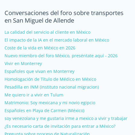
Conversaciones del foro sobre transportes
en San Miguel de Allende
La calidad del servicio al cliente en México
El impacto de la IA en el mercado laboral en México
Coste de la vida en México en 2026
Nuevo miembro del foro México, preséntate aquí - 2026
Vivir en Monterrey
Españoles que vivan en Monterrey
Homologación de Título de Médico en México
Pesadilla en INM (instituto nacional migracion)
Me quiero ir a vivir en Tulum
Matrimonio: Soy mexicana y mi novio egipcio
Españoles en Playa de Carmen (México)
soy venezolana y me gustaria irme a mexico a vivir y trabajar
¿Es necesario carta de invitación para entrar a México?
Pregunta sobre proceso de Naturalización