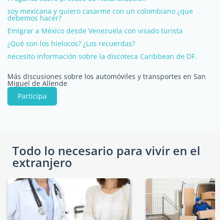
soy mexicana y quiero casarme con un colombiano ¿que
debemos hacer?
Emigrar a México desde Venezuela con visado turista
¿Qué son los hielocos? ¿Los recuerdas?
necesito información sobre la discoteca Caribbean de DF.
Más discusiones sobre los automóviles y transportes en San
Miguel de Allende
Participa
Todo lo necesario para vivir en el
extranjero