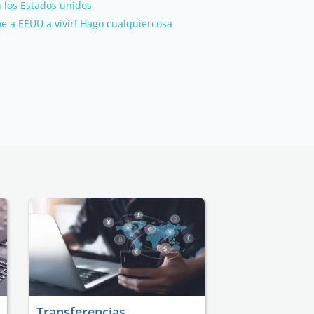
 los Estados unidos
e a EEUU a vivir! Hago cualquiercosa
Transferencias