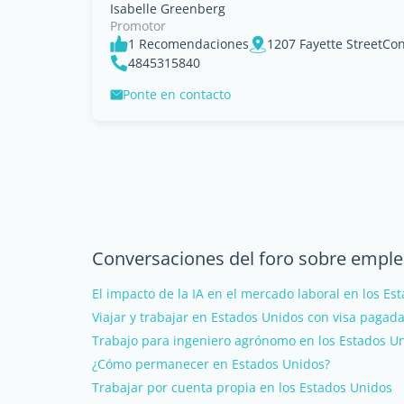
Isabelle Greenberg
Promotor
1 Recomendaciones
4845315840
Ponte en contacto
Conversaciones del foro sobre empleo
El impacto de la IA en el mercado laboral en los Es
Viajar y trabajar en Estados Unidos con visa pagad
Trabajo para ingeniero agrónomo en los Estados U
¿Cómo permanecer en Estados Unidos?
Trabajar por cuenta propia en los Estados Unidos