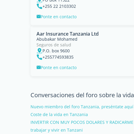
+255 22 2103302
Ponte en contacto
Aar Insurance Tanzania Ltd
Abubakar Mohamed
Seguros de salud
P.O. box 9600
+255774593835
Ponte en contacto
Conversaciones del foro sobre la vid
Nuevo miembro del foro Tanzania, preséntate aquí
Coste de la vida en Tanzania
INVERTIR CON MUY POCOS DOLARES Y RADICARME
trabajar y vivir en Tanzani