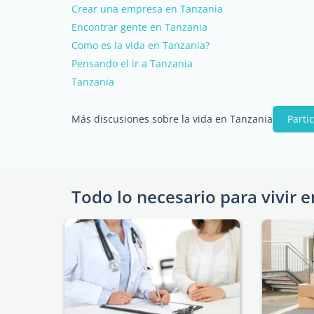
Crear una empresa en Tanzania
Encontrar gente en Tanzania
Como es la vida en Tanzania?
Pensando el ir a Tanzania
Tanzania
Más discusiones sobre la vida en Tanzania
Parti
Todo lo necesario para vivir e