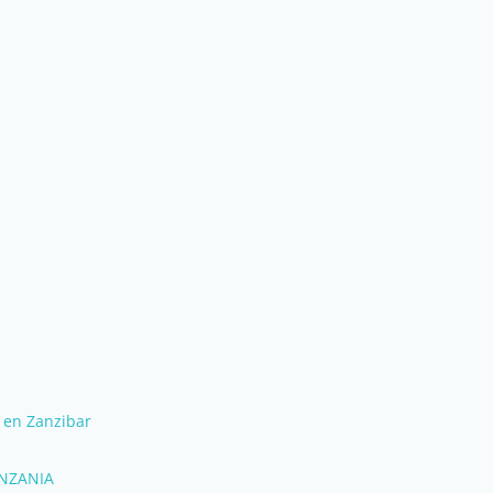
 en Zanzibar
NZANIA