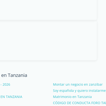
a en Tanzania
 - 2026
Montar un negocio en zanzibar
Soy española y quiero instalarme
 EN TANZANIA
Matrimonio en Tanzania
CÓDIGO DE CONDUCTA FORO TA