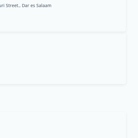
uri Street., Dar es Salaam