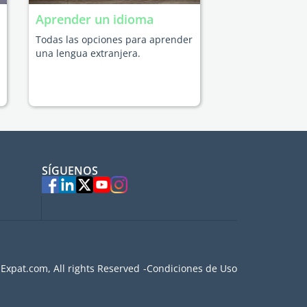
Aprender un idioma
Todas las opciones para aprender
una lengua extranjera.
SÍGUENOS
Expat.com, All rights Reserved
Condiciones de Uso