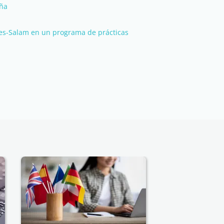
aña
 es-Salam en un programa de prácticas