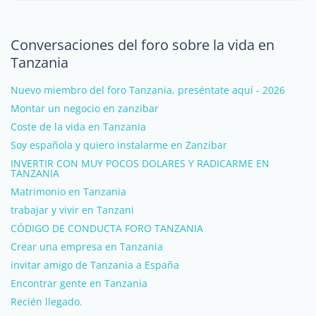
Conversaciones del foro sobre la vida en
Tanzania
Nuevo miembro del foro Tanzania, preséntate aquí - 2026
Montar un negocio en zanzibar
Coste de la vida en Tanzania
Soy española y quiero instalarme en Zanzibar
INVERTIR CON MUY POCOS DOLARES Y RADICARME EN
TANZANIA
Matrimonio en Tanzania
trabajar y vivir en Tanzani
CÓDIGO DE CONDUCTA FORO TANZANIA
Crear una empresa en Tanzania
invitar amigo de Tanzania a España
Encontrar gente en Tanzania
Recién llegado.