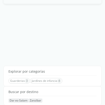
Explorar por categorías
Guarderias
3
Jardínes de infancia
4
Buscar por destino
Dar es-Salam
Zanzíbar