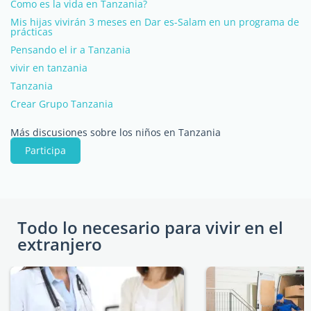
Como es la vida en Tanzania?
Mis hijas vivirán 3 meses en Dar es-Salam en un programa de
prácticas
Pensando el ir a Tanzania
vivir en tanzania
Tanzania
Crear Grupo Tanzania
Más discusiones sobre los niños en Tanzania
Participa
Todo lo necesario para vivir en el
extranjero