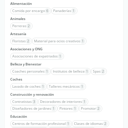
Alimentación
Comida por encargo
6
Panaderías
1
Animales
Perreras
2
Artesanía
Floristas
2
Material para ocios creativos
1
Asociaciones y ONG
Asociaciones de expatriados
1
Belleza y Bienestar
Coaches personales
1
Institutos de belleza
1
Spas
2
Coches
Lavado de coches
1
Talleres mecánicos
1
Construcción y renovación
Contratistas
3
Decoradores de interiores
1
Diseñadores de jardines
1
Pintores
1
Promotor
2
Educación
Centros de formación profesional
1
Clases de idiomas
2