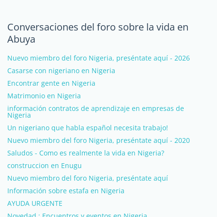
Conversaciones del foro sobre la vida en
Abuya
Nuevo miembro del foro Nigeria, preséntate aquí - 2026
Casarse con nigeriano en Nigeria
Encontrar gente en Nigeria
Matrimonio en Nigeria
información contratos de aprendizaje en empresas de
Nigeria
Un nigeriano que habla español necesita trabajo!
Nuevo miembro del foro Nigeria, preséntate aquí - 2020
Saludos - Como es realmente la vida en Nigeria?
construccion en Enugu
Nuevo miembro del foro Nigeria, preséntate aquí
Información sobre estafa en Nigeria
AYUDA URGENTE
Novedad : Encuentros y eventos en Nigeria