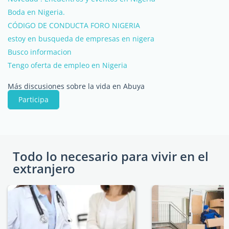
Boda en Nigeria.
CÓDIGO DE CONDUCTA FORO NIGERIA
estoy en busqueda de empresas en nigera
Busco informacion
Tengo oferta de empleo en Nigeria
Más discusiones sobre la vida en Abuya
Participa
Todo lo necesario para vivir en el
extranjero