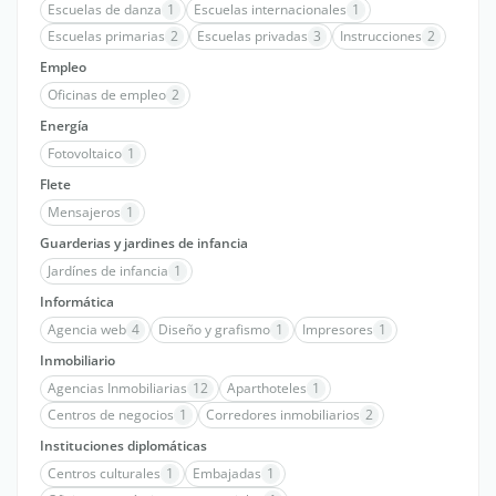
Escuelas de danza
1
Escuelas internacionales
1
Escuelas primarias
2
Escuelas privadas
3
Instrucciones
2
Empleo
Oficinas de empleo
2
Energía
Fotovoltaico
1
Flete
Mensajeros
1
Guarderias y jardines de infancia
Jardínes de infancia
1
Informática
Agencia web
4
Diseño y grafismo
1
Impresores
1
Inmobiliario
Agencias Inmobiliarias
12
Aparthoteles
1
Centros de negocios
1
Corredores inmobiliarios
2
Instituciones diplomáticas
Centros culturales
1
Embajadas
1