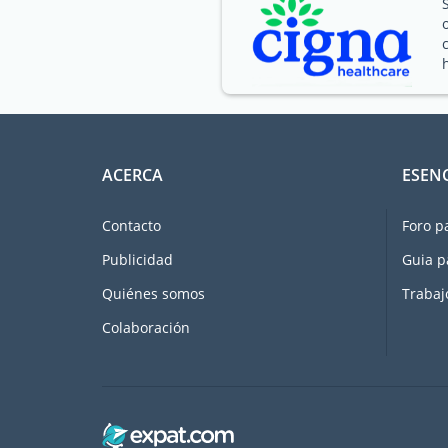
ACERCA
ESEN
Contacto
Foro p
Publicidad
Guia p
Quiénes somos
Trabaj
Colaboración