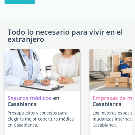
Todo lo necesario para vivir en el
extranjero
Seguros médicos
en
Empresas de m
Casablanca
Casablanca
Presupuestos y consejos para
Los mejores especial
elegir la mejor cobertura médica
mudanzas internacio
en Casablanca.
Casablanca.