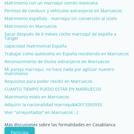
Matrimonio con un marroquí siendo mexicana
Permiso de conducir y vehículos extranjeros en Marruecos
Matrimonio española - marroqui sin conversión al islam
Matrimonio en Marruecos
Sacar después de 6 meses coche marroquí de españa a
Tanger
capacidad matrimonial España
Trabajar como autónomo en España residiendo en Marruecos
Reconocimiento de títulos extranjeros en Marruecos
Mi pareja marroquí, no hace nada por agilizar nuestro
matrimonio
Requisitos para poder residir en Marruecos .
CUANTO TIEMPO PUEDO ESTAR EN MARRUECOS
Matrimonio mixto en Marruecos
Adquirir la nacionalidad marroqu&#2013265933;
Vivir "arrejuntados" en Marruecos :-)
Más discusiones sobre las formalidades en Casablanca
Participa