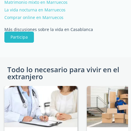
Matrimonio mixto en Marruecos
La vida nocturna en Marruecos
Comprar online en Marruecos
Más discusiones sobre la vida en Casablanca
Participa
Todo lo necesario para vivir en el
extranjero