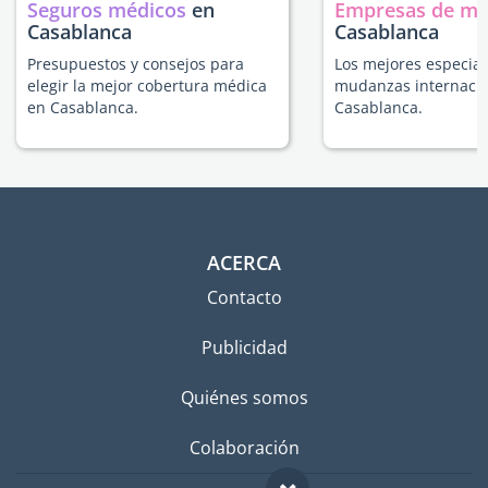
Seguros médicos
en
Empresas de m
Casablanca
Casablanca
Presupuestos y consejos para
Los mejores especial
elegir la mejor cobertura médica
mudanzas internacio
en Casablanca.
Casablanca.
ACERCA
Contacto
Publicidad
Quiénes somos
Colaboración