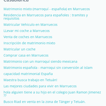
Matrimonio mixto (marroquí - española) en Marruecos
Residencia en Marruecos para españoles : tramites y
requisitos
Matricular Vehiculo en Marruecos
LLevar mi coche a Marruecos
Venta de coches en Marruecos
Inscripción de matrimonio mixto
Matricular un coche
Comprar casa en Marruecos
Matrimonio con un marroquí siendo mexicana
Matrimonio española - marroqui sin conversión al islam
capacidad matrimonial España
Maestra busca trabajo en Tetuán!
Las mejores ciudades para vivir en Marruecos
hola alguien tiene a su hijo en el colegio Juan Ramon Jimenez
??
Busco Riad en venta en la zona de Tánger y Tetuán.