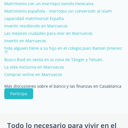
Matrimonio con un marroquí siendo mexicana
Matrimonio española - marroqui sin conversión al islam
capacidad matrimonial España
Invertir residiendo en Marruecos
Las mejores ciudades para vivir en Marruecos
Invertir en Marruecos
hola alguien tiene a su hijo en el colegio Juan Ramon Jimenez
??
Busco Riad en venta en la zona de Tánger y Tetuán.
La vida nocturna en Marruecos
Comprar online en Marruecos
Más discusiones sobre el banco y las finanzas en Casablanca
Participa
Todo lo necesario para vivir en el