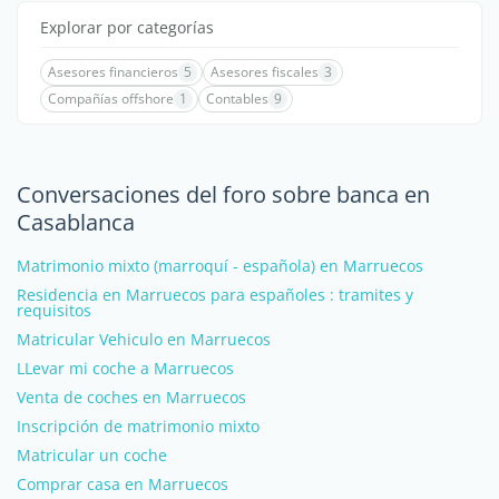
Explorar por categorías
Asesores financieros
5
Asesores fiscales
3
Compañías offshore
1
Contables
9
Conversaciones del foro sobre banca en
Casablanca
Matrimonio mixto (marroquí - española) en Marruecos
Residencia en Marruecos para españoles : tramites y
requisitos
Matricular Vehiculo en Marruecos
LLevar mi coche a Marruecos
Venta de coches en Marruecos
Inscripción de matrimonio mixto
Matricular un coche
Comprar casa en Marruecos