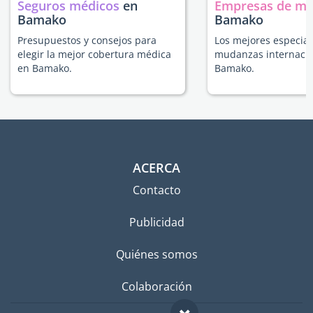
Seguros médicos
en
Empresas de m
Bamako
Bamako
Presupuestos y consejos para
Los mejores especial
elegir la mejor cobertura médica
mudanzas internacio
en Bamako.
Bamako.
ACERCA
Contacto
Publicidad
Quiénes somos
Colaboración