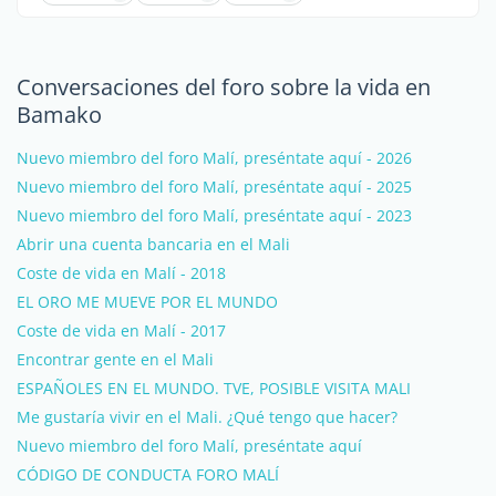
Conversaciones del foro sobre la vida en
Bamako
Nuevo miembro del foro Malí, preséntate aquí - 2026
Nuevo miembro del foro Malí, preséntate aquí - 2025
Nuevo miembro del foro Malí, preséntate aquí - 2023
Abrir una cuenta bancaria en el Mali
Coste de vida en Malí - 2018
EL ORO ME MUEVE POR EL MUNDO
Coste de vida en Malí - 2017
Encontrar gente en el Mali
ESPAÑOLES EN EL MUNDO. TVE, POSIBLE VISITA MALI
Me gustaría vivir en el Mali. ¿Qué tengo que hacer?
Nuevo miembro del foro Malí, preséntate aquí
CÓDIGO DE CONDUCTA FORO MALÍ