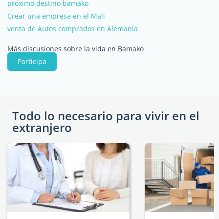
próximo destino bamako
Crear una empresa en el Mali
venta de Autos comprados en Alemania
Más discusiones sobre la vida en Bamako
Participa
Todo lo necesario para vivir en el
extranjero