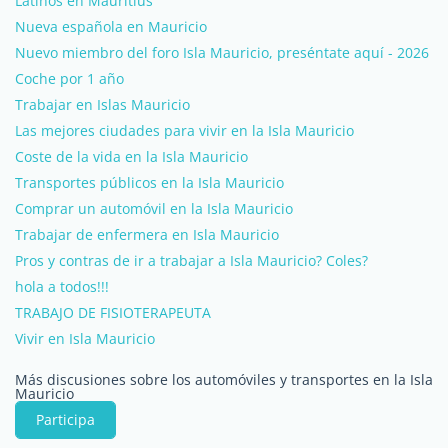
Latinos en Mauritius
Nueva española en Mauricio
Nuevo miembro del foro Isla Mauricio, preséntate aquí - 2026
Coche por 1 año
Trabajar en Islas Mauricio
Las mejores ciudades para vivir en la Isla Mauricio
Coste de la vida en la Isla Mauricio
Transportes públicos en la Isla Mauricio
Comprar un automóvil en la Isla Mauricio
Trabajar de enfermera en Isla Mauricio
Pros y contras de ir a trabajar a Isla Mauricio? Coles?
hola a todos!!!
TRABAJO DE FISIOTERAPEUTA
Vivir en Isla Mauricio
Más discusiones sobre los automóviles y transportes en la Isla
Mauricio
Participa