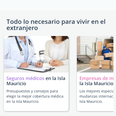
Todo lo necesario para vivir en el
extranjero
Seguros médicos
en la Isla
Empresas de m
Mauricio
la Isla Mauricio
Presupuestos y consejos para
Los mejores especial
elegir la mejor cobertura médica
mudanzas internacio
en la Isla Mauricio.
Isla Mauricio.