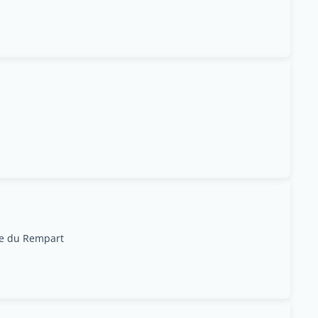
re du Rempart