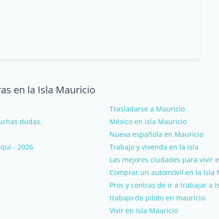
s en la Isla Mauricio
Trasladarse a Mauricio
uchas dudas.
México en isla Mauricio
Nueva española en Mauricio
quí - 2026
Trabajo y vivenda en la isla
Las mejores ciudades para vivir e
Comprar un automóvil en la Isla 
Pros y contras de ir a trabajar a 
trabajo de piloto en mauricio
Vivir en Isla Mauricio