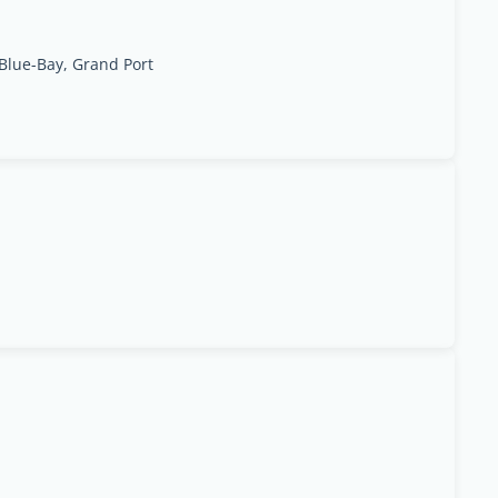
Blue-Bay, Grand Port