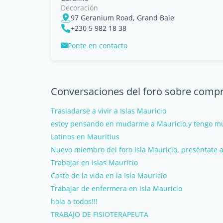
Decoración
97 Geranium Road, Grand Baie
+230 5 982 18 38
Ponte en contacto
Conversaciones del foro sobre compra
Trasladarse a vivir a Islas Mauricio
estoy pensando en mudarme a Mauricio,y tengo m
Latinos en Mauritius
Nuevo miembro del foro Isla Mauricio, preséntate a
Trabajar en Islas Mauricio
Coste de la vida en la Isla Mauricio
Trabajar de enfermera en Isla Mauricio
hola a todos!!!
TRABAJO DE FISIOTERAPEUTA