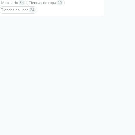
Mobiliario
34
Tiendas de ropa
20
Tiendas en linea
24