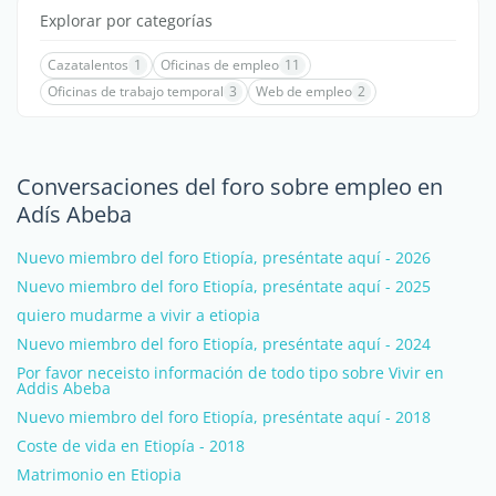
Explorar por categorías
Cazatalentos
1
Oficinas de empleo
11
Oficinas de trabajo temporal
3
Web de empleo
2
Conversaciones del foro sobre empleo en
Adís Abeba
Nuevo miembro del foro Etiopía, preséntate aquí - 2026
Nuevo miembro del foro Etiopía, preséntate aquí - 2025
quiero mudarme a vivir a etiopia
Nuevo miembro del foro Etiopía, preséntate aquí - 2024
Por favor neceisto información de todo tipo sobre Vivir en
Addis Abeba
Nuevo miembro del foro Etiopía, preséntate aquí - 2018
Coste de vida en Etiopía - 2018
Matrimonio en Etiopia