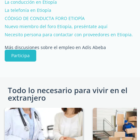
La conducción en Etiopía
La telefonía en Etiopía
CÓDIGO DE CONDUCTA FORO ETIOPÍA
Nuevo miembro del foro Etiopía, preséntate aquí
Necesito persona para contactar con proveedores en Etiopia.
Más discusiones sobre el empleo en Adís Abeba
Participa
Todo lo necesario para vivir en el
extranjero